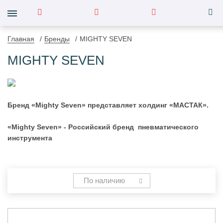
Главная
Бренды
MIGHTY SEVEN
MIGHTY SEVEN
Бренд «Mighty Seven» представляет холдинг «МАСТАК».
«Mighty Seven» - Российский бренд пневматического
инструмента
По наличию