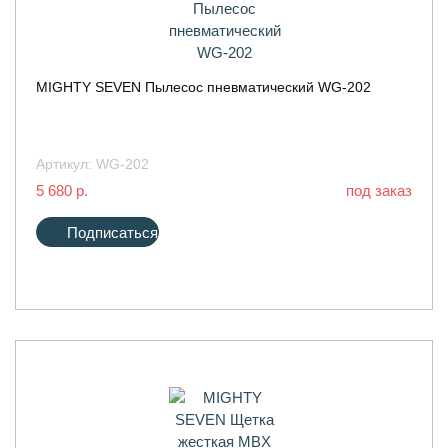
MIGHTY SEVEN Пылесос пневматический WG-202
Артикул:
WG-202
5 680 р.
под заказ
Подписаться