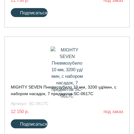
21 750 р.
под заказ
Подписаться
MIGHTY SEVEN Пневмозубило 10 мм, 3200 уд/мин, с
набором насадок, 7 предметов SC-0617C
Артикул:
SC-0617C
12 150 р.
под заказ
Подписаться