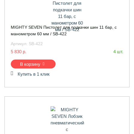
MIGHTY SEVEN Пистолет для подкачки шин 11 бар, с
манометром 60 мм / SB-422
Артикул:
SB-422
5 830 р.
4 шт.
В корзину
Купить в 1 клик