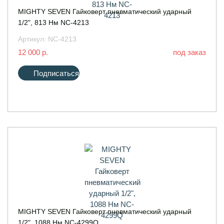
MIGHTY SEVEN Гайковерт пневматический ударный
1/2", 813 Нм NC-4213
Артикул:
NC-4213
12 000 р.
под заказ
Подписаться
MIGHTY SEVEN Гайковерт пневматический ударный
1/2", 1088 Нм NC-4299Q