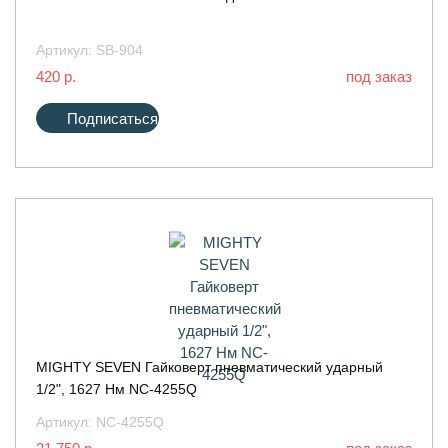
Артикул:
SB-904
420 р.
под заказ
Подписаться
MIGHTY SEVEN Гайковерт пневматический ударный
1/2", 1627 Нм NC-4255Q
Артикул:
NC-4255Q