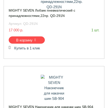
MIGHTY SEVEN Лобзик пневматический с
принадлежностями,22пр. QD-291N
Артикул:
QD-291N
17 000 р.
1 шт.
В корзину
Купить в 1 клик
MIGHTY SEVEN Наконечник для накачки шин SB-904