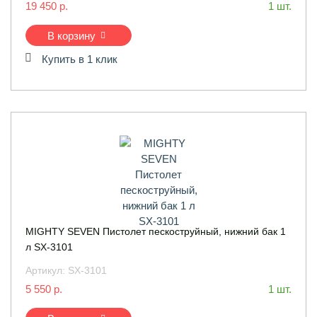
19 450 р.
1 шт.
В корзину
Купить в 1 клик
MIGHTY SEVEN Пистолет пескоструйный, нижний бак 1
л SX-3101
Артикул:
SX-3101
5 550 р.
1 шт.