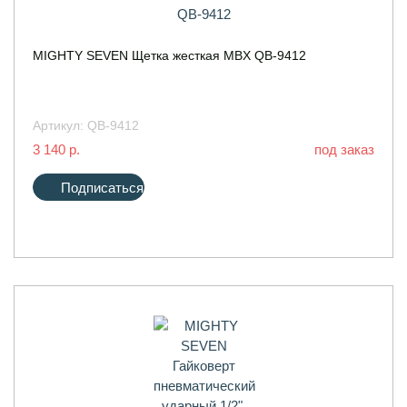
MIGHTY SEVEN Щетка жесткая MBX QB-9412
Артикул:
QB-9412
3 140 р.
под заказ
Подписаться