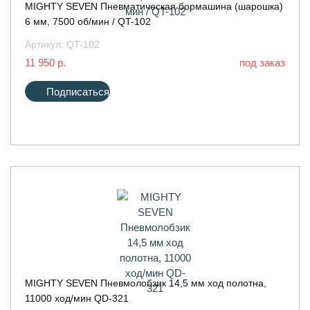
MIGHTY SEVEN Пневматическая бормашина (шарошка)
6 мм, 7500 об/мин / QT-102
Артикул:
QT-102
11 950 р.
под заказ
Подписаться
MIGHTY SEVEN Пневмолобзик 14,5 мм ход полотна,
11000 ход/мин QD-321