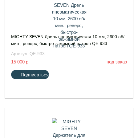
MIGHTY SEVEN Дрель пневматическая 10 мм, 2600 об/
мин., реверс, быстро-зажимной патрон QE-933
Артикул:
QE-933
15 000 р.
под заказ
Подписаться