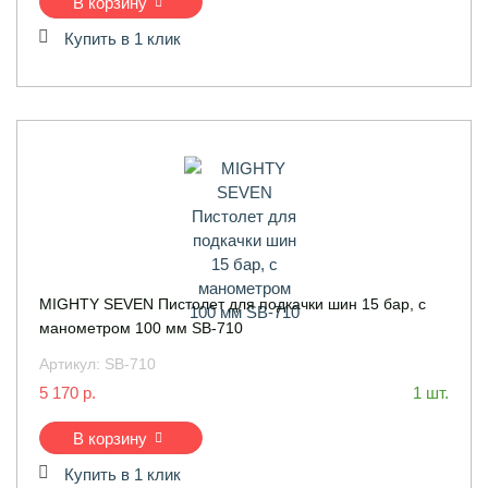
В корзину
Купить в 1 клик
MIGHTY SEVEN Пистолет для подкачки шин 15 бар, с
манометром 100 мм SB-710
Артикул:
SB-710
5 170 р.
1 шт.
В корзину
Купить в 1 клик