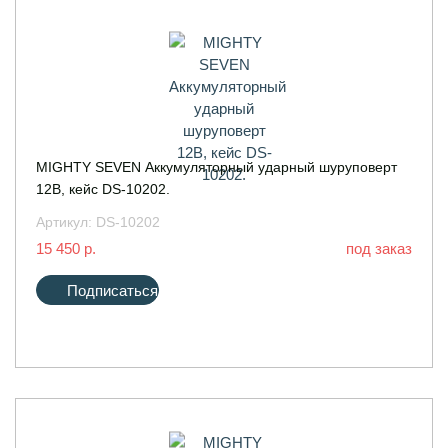
MIGHTY SEVEN Аккумуляторный ударный шуруповерт
12В, кейс DS-10202.
Артикул:
DS-10202
15 450 р.
под заказ
Подписаться