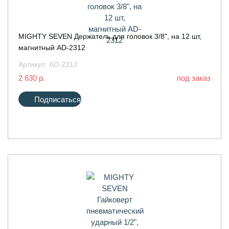
MIGHTY SEVEN Держатель для головок 3/8", на 12 шт,
магнитный AD-2312
Артикул:
AD-2312
2 630 р.
под заказ
Подписаться