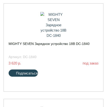
MIGHTY SEVEN Зарядное устройство 18В DC-1840
Артикул:
DC-1840
3 620 р.
под заказ
Подписаться