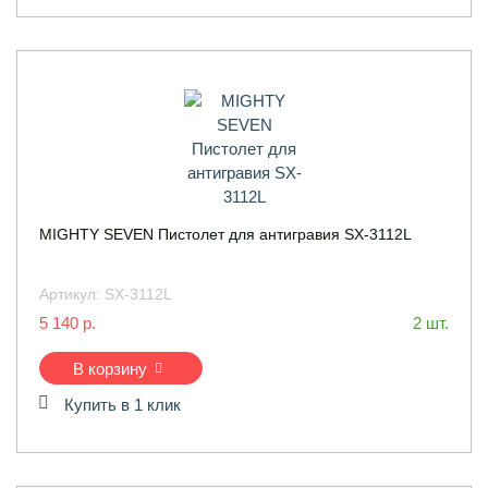
MIGHTY SEVEN Пистолет для антигравия SX-3112L
Артикул:
SX-3112L
5 140 р.
2 шт.
В корзину
Купить в 1 клик