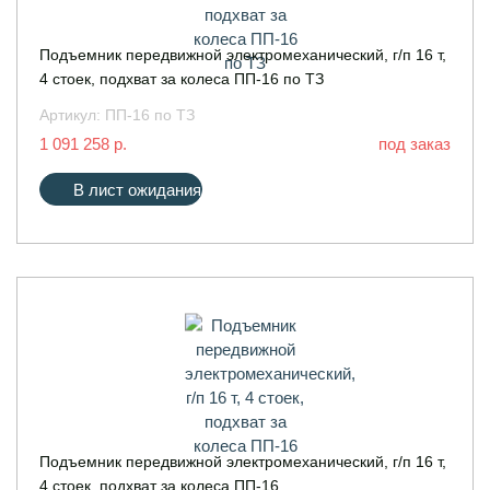
Подъемник передвижной электромеханический, г/п 16 т,
4 стоек, подхват за колеса ПП-16 по ТЗ
Артикул:
ПП-16 по ТЗ
1 091 258 р.
под заказ
В лист ожидания
Подъемник передвижной электромеханический, г/п 16 т,
4 стоек, подхват за колеса ПП-16