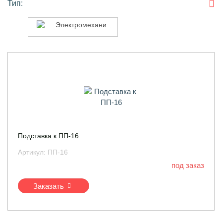
Тип:
Электромеханический
Электромеханический
Подставка к ПП-16
Артикул:
ПП-16
под заказ
Заказать