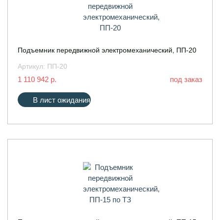
Подъемник передвижной электромеханический, ПП-20
Артикул:
ПП-20
1 110 942 р.
под заказ
В лист ожидания