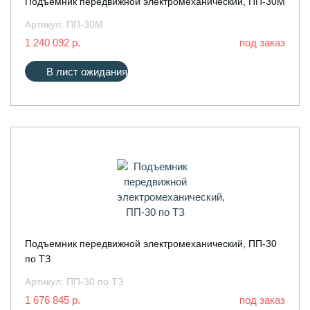
Подъемник передвижной электромеханический, ПП-30М
Артикул:
ПП-30М
1 240 092 р.
под заказ
В лист ожидания
Подъемник передвижной электромеханический, ПП-30
по ТЗ
Артикул:
ПП-30 по ТЗ
1 676 845 р.
под заказ