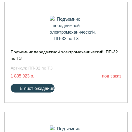
Подъемник передвижной электромеханический, ПП-32
по ТЗ
Артикул:
ПП-32 по ТЗ
1 835 923 р.
под заказ
В лист ожидания