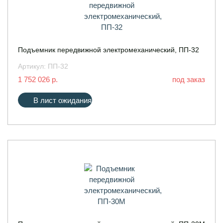
Подъемник передвижной электромеханический, ПП-32
Артикул:
ПП-32
1 752 026 р.
под заказ
В лист ожидания