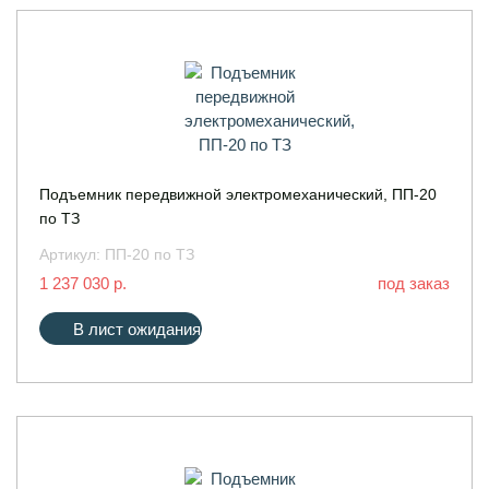
Подъемник передвижной электромеханический, ПП-20
по ТЗ
Артикул:
ПП-20 по ТЗ
1 237 030 р.
под заказ
В лист ожидания