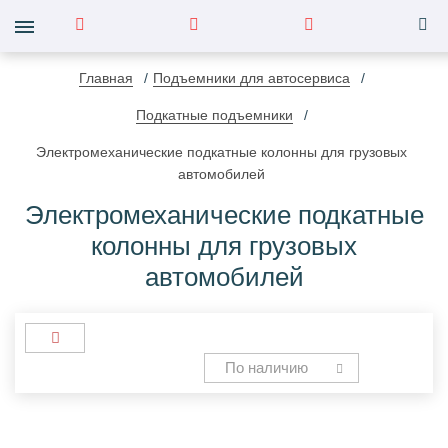
Главная
Подъемники для автосервиса
Подкатные подъемники
Электромеханические подкатные колонны для грузовых
автомобилей
Электромеханические подкатные
колонны для грузовых
автомобилей
По наличию