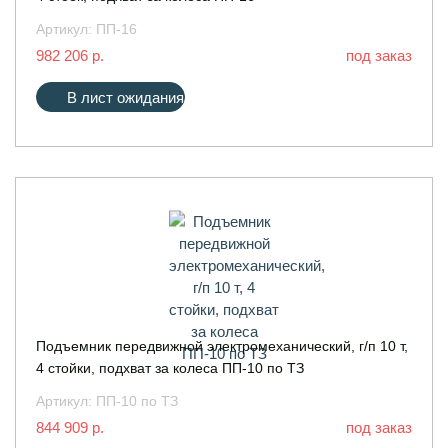
Артикул:
ПП-16
982 206 р.
под заказ
В лист ожидания
Подъемник передвижной электромеханический, г/п 10 т,
4 стойки, подхват за колеса ПП-10 по ТЗ
Артикул:
ПП-10 по ТЗ
844 909 р.
под заказ