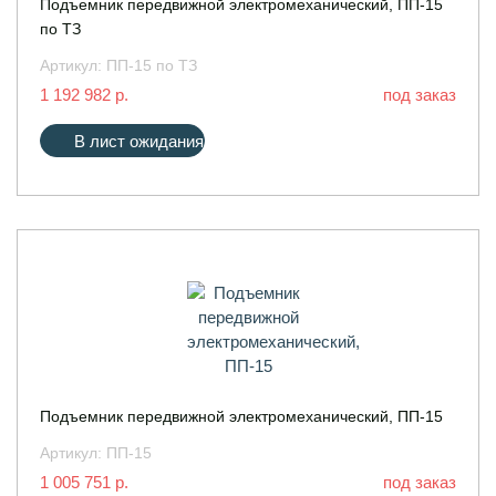
Подъемник передвижной электромеханический, ПП-15
по ТЗ
Артикул:
ПП-15 по ТЗ
1 192 982 р.
под заказ
В лист ожидания
Подъемник передвижной электромеханический, ПП-15
Артикул:
ПП-15
1 005 751 р.
под заказ