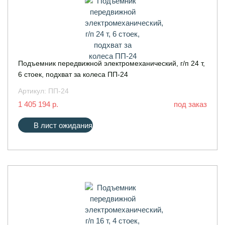
Подъемник передвижной электромеханический, г/п 24 т,
6 стоек, подхват за колеса ПП-24
Артикул:
ПП-24
1 405 194 р.
под заказ
В лист ожидания