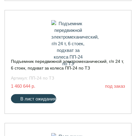
Подъемник передвижной электромеханический, г/п 24 т,
6 стоек, подхват за колеса ПП-24 по ТЗ
Артикул:
ПП-24 по ТЗ
1 460 644 р.
под заказ
В лист ожидания