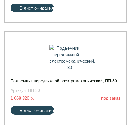
В лист ожидания
Подъемник передвижной электромеханический, ПП-30
Артикул:
ПП-30
1 668 326 р.
под заказ
В лист ожидания