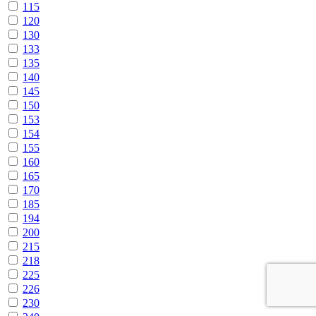
115
120
130
133
135
140
145
150
153
154
155
160
165
170
185
194
200
215
218
225
226
230