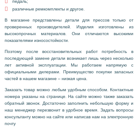
педаль;
различные ремкомплекты и другое.
В магазине представлены детали для прессов только от
проверенных производителей. Изделия изготовлены из
высокопрочных материалов. Они отличаются высокими
показателями износостойкости.
Поэтому после восстановительных работ потребность в
последующей замене детали возникает лишь через несколько
лет активной эксплуатации. Мы работаем напрямую с
официальными дилерами. Преимущество покупки запасных
частей в нашем магазине – низкая цена.
Заказать товар можно любым удобным способом. Контактные
номера указаны на странице. На сайте можно также заказать
обратный звонок. Достаточно заполнить небольшую форму и
наш менеджер перезвонит в удобное время. Задать вопросы
консультанту можно на сайте или написав нам на электронную
почту