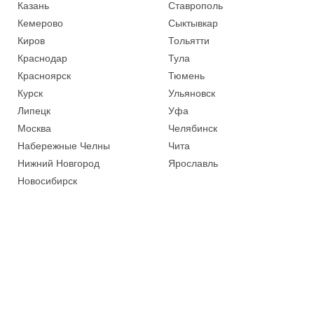
Казань
Ставрополь
Кемерово
Сыктывкар
Киров
Тольятти
Краснодар
Тула
Красноярск
Тюмень
Курск
Ульяновск
Липецк
Уфа
Москва
Челябинск
Набережные Челны
Чита
Нижний Новгород
Ярославль
Новосибирск