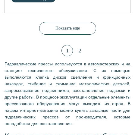
Показать еще
1
2
Гидравлические прессы используются в автомастерских и на
станциях технического обслуживания. С их помощью
выполняются клепка дисков сцепления и фрикционных
накладок, сгибание и сжимание металлических деталей,
запрессовывание подшипников, восстановление подвески и
другие работы. В процессе эксплуатации отдельные элементы
прессовочного оборудования могут выходить из строя. В
нашем интернет-магазине можно купить запасные части для
гидравлических прессов от производителя, которые
понадобятся для восстановления.