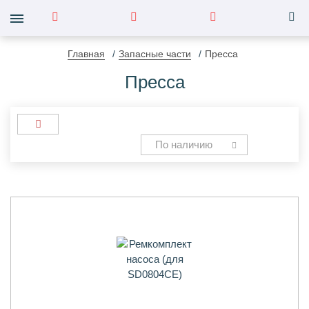
Главная
Запасные части
Пресса
Пресса
По наличию