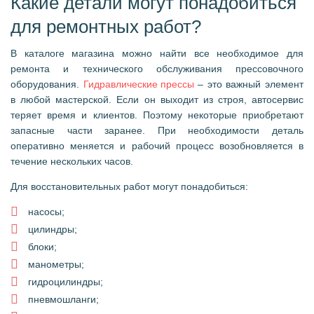
Какие детали могут понадобиться
для ремонтных работ?
В каталоге магазина можно найти все необходимое для
ремонта и технического обслуживания прессовочного
оборудования.
Гидравлические прессы
– это важный элемент
в любой мастерской. Если он выходит из строя, автосервис
теряет время и клиентов. Поэтому некоторые приобретают
запасные части заранее. При необходимости деталь
оперативно меняется и рабочий процесс возобновляется в
течение нескольких часов.
Для восстановительных работ могут понадобиться:
насосы;
цилиндры;
блоки;
манометры;
гидроцилиндры;
пневмошланги;