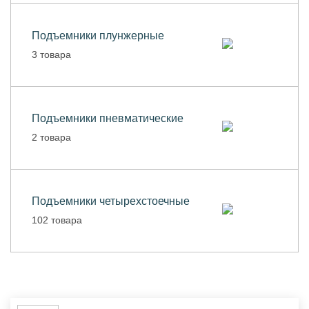
Подъемники плунжерные
3 товара
Подъемники пневматические
2 товара
Подъемники четырехстоечные
102 товара