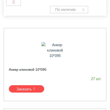
По наличию
Анкер клиновой 10*095
27 шт.
Заказать