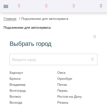
Главная
Подъемники для автосервиса
Подъемники для автосервиса
Выбрать город
Барнаул
Омск
Брянск
Оренбург
Владимир
Пенза
Волгоград
Пермь
Волжск
Ростов-на-Дону
Вологда
Рязань