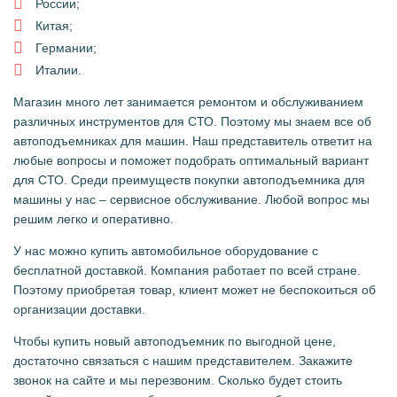
России;
Китая;
Германии;
Италии.
Магазин много лет занимается ремонтом и обслуживанием
различных инструментов для СТО. Поэтому мы знаем все об
автоподъемниках для машин. Наш представитель ответит на
любые вопросы и поможет подобрать оптимальный вариант
для СТО. Среди преимуществ покупки автоподъемника для
машины у нас – сервисное обслуживание. Любой вопрос мы
решим легко и оперативно.
У нас можно купить автомобильное оборудование с
бесплатной доставкой. Компания работает по всей стране.
Поэтому приобретая товар, клиент может не беспокоиться об
организации доставки.
Чтобы купить новый автоподъемник по выгодной цене,
достаточно связаться с нашим представителем. Закажите
звонок на сайте и мы перезвоним. Сколько будет стоить