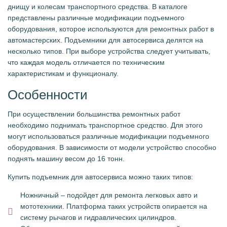
днищу и колесам транспортного средства. В каталоге
представлены различные модификации подъемного
оборудования, которое используются для ремонтных работ в
автомастерских. Подъемники для автосервиса делятся на
несколько типов. При выборе устройства следует учитывать,
что каждая модель отличается по техническим
характеристикам и функционалу.
Особенности
При осуществлении большинства ремонтных работ
необходимо поднимать транспортное средство. Для этого
могут использоваться различные модификации подъемного
оборудования. В зависимости от модели устройство способно
поднять машину весом до 16 тонн.
Купить подъемник для автосервиса можно таких типов:
Ножничный – подойдет для ремонта легковых авто и
мототехники. Платформа таких устройств опирается на
систему рычагов и гидравлических цилиндров.