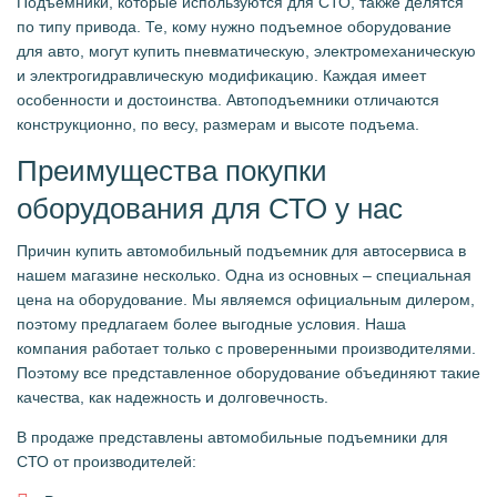
Подъемники, которые используются для СТО, также делятся
по типу привода. Те, кому нужно подъемное оборудование
для авто, могут купить пневматическую, электромеханическую
и электрогидравлическую модификацию. Каждая имеет
особенности и достоинства. Автоподъемники отличаются
конструкционно, по весу, размерам и высоте подъема.
Преимущества покупки
оборудования для СТО у нас
Причин купить автомобильный подъемник для автосервиса в
нашем магазине несколько. Одна из основных – специальная
цена на оборудование. Мы являемся официальным дилером,
поэтому предлагаем более выгодные условия. Наша
компания работает только с проверенными производителями.
Поэтому все представленное оборудование объединяют такие
качества, как надежность и долговечность.
В продаже представлены автомобильные подъемники для
СТО от производителей: