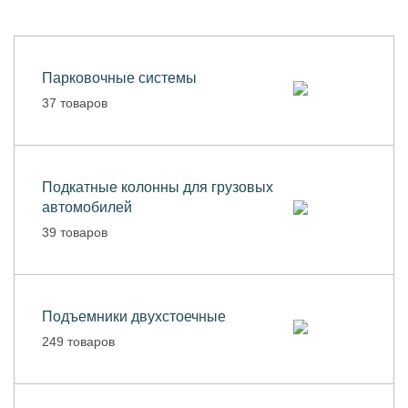
Парковочные системы
37 товаров
Подкатные колонны для грузовых
автомобилей
39 товаров
Подъемники двухстоечные
249 товаров