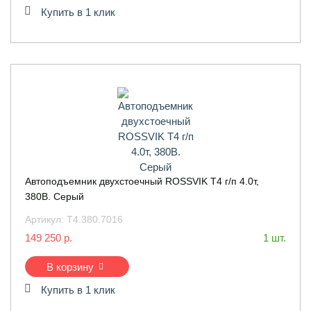
Купить в 1 клик
Автоподъемник двухстоечный ROSSVIK T4 г/п 4.0т,
380В. Серый
Артикул:
T4.380.7016
149 250 р.
1 шт.
В корзину
Купить в 1 клик