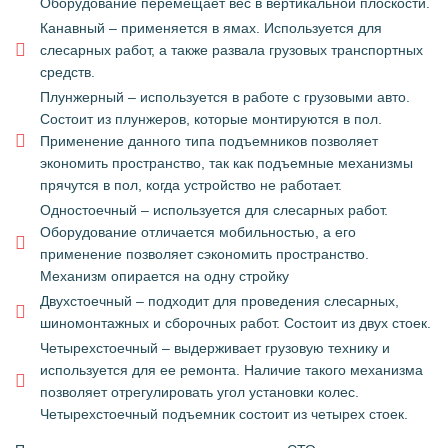
Оборудование перемещает вес в вертикальной плоскости.
Канавный – применяется в ямах. Используется для
слесарных работ, а также развала грузовых транспортных
средств.
Плунжерный – используется в работе с грузовыми авто.
Состоит из плунжеров, которые монтируются в пол.
Применение данного типа подъемников позволяет
экономить пространство, так как подъемные механизмы
прячутся в пол, когда устройство не работает.
Одностоечный – используется для слесарных работ.
Оборудование отличается мобильностью, а его
применение позволяет сэкономить пространство.
Механизм опирается на одну стройку
Двухстоечный – подходит для проведения слесарных,
шиномонтажных и сборочных работ. Состоит из двух стоек.
Четырехстоечный – выдерживает грузовую технику и
используется для ее ремонта. Наличие такого механизма
позволяет отрегулировать угол установки колес.
Четырехстоечный подъемник состоит из четырех стоек.