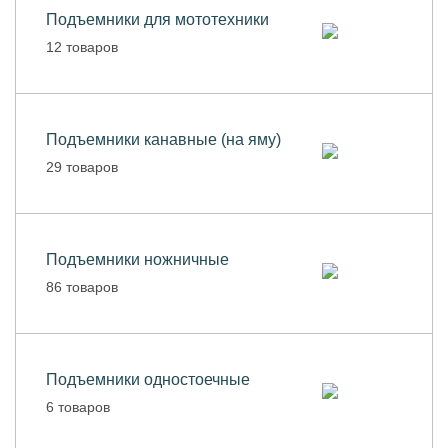
Подъемники для мототехники
12 товаров
Подъемники канавные (на яму)
29 товаров
Подъемники ножничные
86 товаров
Подъемники одностоечные
6 товаров