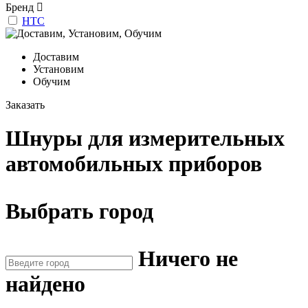
Бренд
НТС
Доставим
Установим
Обучим
Заказать
Шнуры для измерительных
автомобильных приборов
Выбрать город
Ничего не
найдено