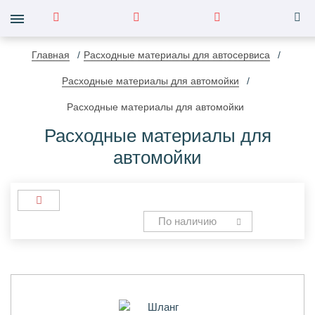
Главная
Расходные материалы для автосервиса
Расходные материалы для автомойки
Расходные материалы для автомойки
Расходные материалы для
автомойки
По наличию