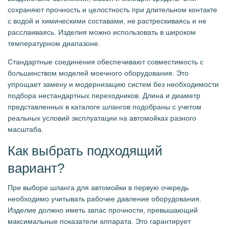
сохраняют прочность и целостность при длительном контакте
с водой и химическими составами, не растрескиваясь и не
расслаиваясь. Изделия можно использовать в широком
температурном диапазоне.
Стандартные соединения обеспечивают совместимость с
большинством моделей моечного оборудования. Это
упрощает замену и модернизацию систем без необходимости
подбора нестандартных переходников. Длина и диаметр
представленных в каталоге шлангов подобраны с учетом
реальных условий эксплуатации на автомойках разного
масштаба.
Как выбрать подходящий
вариант?
При выборе шланга для автомойки в первую очередь
необходимо учитывать рабочее давление оборудования.
Изделие должно иметь запас прочности, превышающий
максимальные показатели аппарата. Это гарантирует