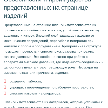
представленных на странице
изделий
Представленные на странице шланги изготавливаются из
прочных многослойных материалов, устойчивых к высокому
давлению и износу. Внешний слой защищает изделие от
механических повреждений, перегибов и истирания при
контакте с полом и оборудованием. Армированная структура
повышает прочность и снижает риск разрыва при резких
скачках давления. Это особенно важно при работе с
аппаратами высокого давления, где надежность соединений и
целостность шланга играют решающую роль. Несмотря на
высокие показатели прочности, изделия:
сохраняют гибкость;
упрощают перемещение по рабочему пространству;
снижают нагрузку на оператора.
Шланги изготавливаются из материалов, которые устойчивы к
воздействию автохимии, масел и моющих средств. Они