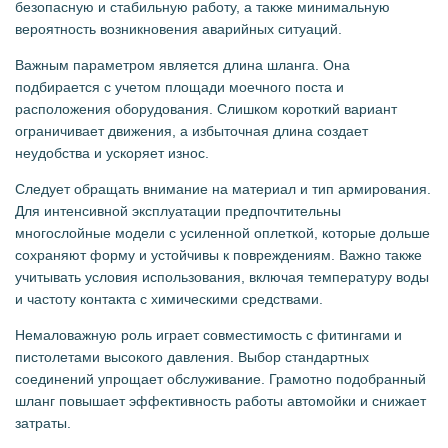
безопасную и стабильную работу, а также минимальную
вероятность возникновения аварийных ситуаций.
Важным параметром является длина шланга. Она
подбирается с учетом площади моечного поста и
расположения оборудования. Слишком короткий вариант
ограничивает движения, а избыточная длина создает
неудобства и ускоряет износ.
Следует обращать внимание на материал и тип армирования.
Для интенсивной эксплуатации предпочтительны
многослойные модели с усиленной оплеткой, которые дольше
сохраняют форму и устойчивы к повреждениям. Важно также
учитывать условия использования, включая температуру воды
и частоту контакта с химическими средствами.
Немаловажную роль играет совместимость с фитингами и
пистолетами высокого давления. Выбор стандартных
соединений упрощает обслуживание. Грамотно подобранный
шланг повышает эффективность работы автомойки и снижает
затраты.