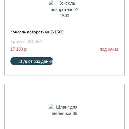
Консоль поворотная Z-1500
Артикул:
SH-0544
17 183 р.
под заказ
В лист ожидания