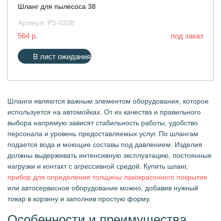
Шланг для пылесоса 38
Артикул:
PS-0208
564 р.
под заказ
В лист ожидания
Шланги являются важным элементом оборудования, которое
используется на автомойках. От их качества и правильного
выбора напрямую зависят стабильность работы, удобство
персонала и уровень предоставляемых услуг. По шлангам
подается вода и моющие составы под давлением. Изделия
должны выдерживать интенсивную эксплуатацию, постоянные
нагрузки и контакт с агрессивной средой. Купить шланг,
прибор для определения толщины лакокрасочного покрытия
или автосервисное оборудование можно, добавив нужный
товар в корзину и заполнив простую форму.
Особенности и преимущества