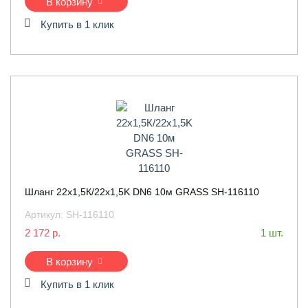
В корзину
Купить в 1 клик
Шланг 22х1,5К/22х1,5K DN6 10м GRASS SH-116110
Артикул:
SH-116110
2 172 р.
1 шт.
В корзину
Купить в 1 клик