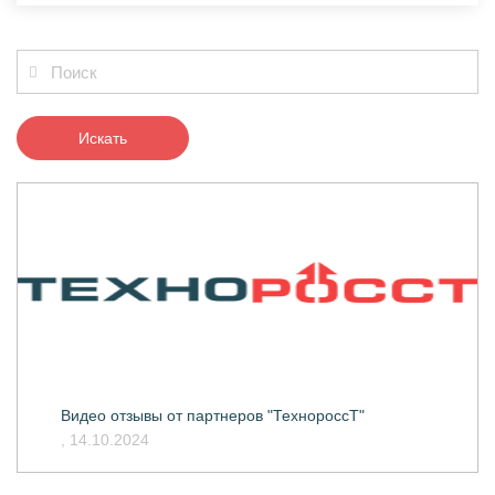
Искать
Видео отзывы от партнеров "ТехнороссТ"
, 14.10.2024