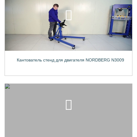
Кантователь стенд для двигателя NORDBERG N3009