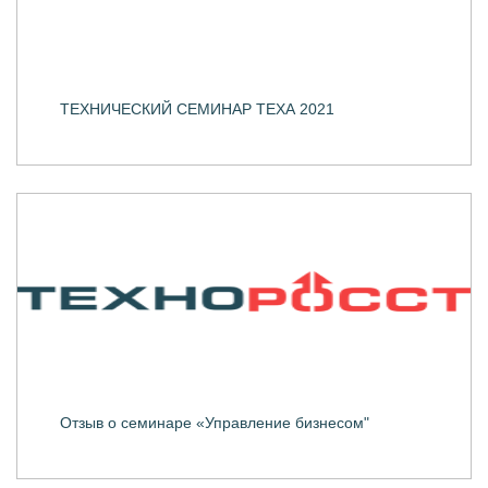
ТЕХНИЧЕСКИЙ СЕМИНАР ТЕХА 2021
Отзыв о семинаре «Управление бизнесом"