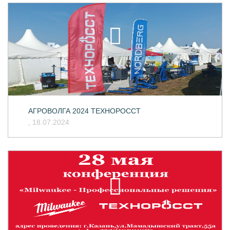
АГРОВОЛГА 2024 ТЕХНОРОССТ
, 18.07.2024