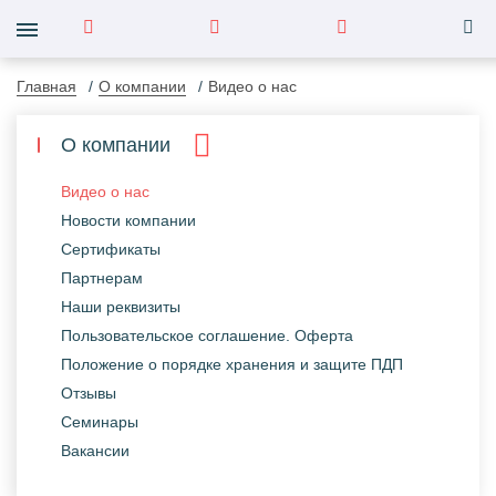
Главная
О компании
Видео о нас
О компании
Видео о нас
Новости компании
Сертификаты
Партнерам
Наши реквизиты
Пользовательское соглашение. Оферта
Положение о порядке хранения и защите ПДП
Отзывы
Семинары
Вакансии