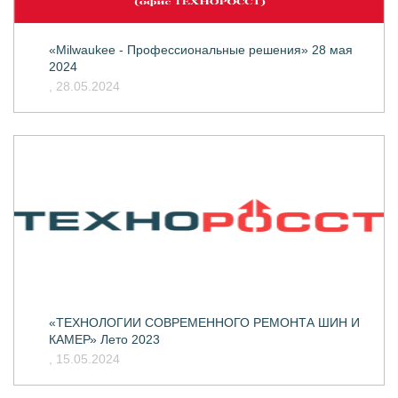
«Milwaukee - Профессиональные решения» 28 мая
2024
, 28.05.2024
«ТЕХНОЛОГИИ СОВРЕМЕННОГО РЕМОНТА ШИН И
КАМЕР» Лето 2023
, 15.05.2024