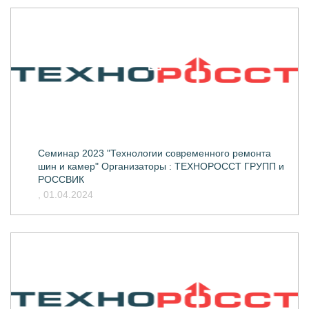
Семинар 2023 "Технологии современного ремонта
шин и камер" Организаторы : ТЕХНОРОССТ ГРУПП и
РОССВИК
, 01.04.2024