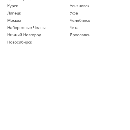
Курск
Ульяновск
Липецк
Уфа
Москва
Челябинск
Набережные Челны
Чита
Нижний Новгород
Ярославль
Новосибирск