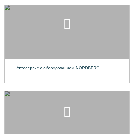
Автосервис с оборудованием NORDBERG