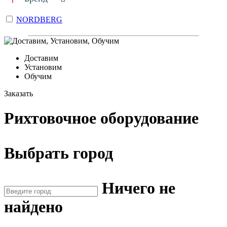
NORDBERG
Доставим
Установим
Обучим
Заказать
Рихтовочное оборудование
Выбрать город
Ничего не
найдено