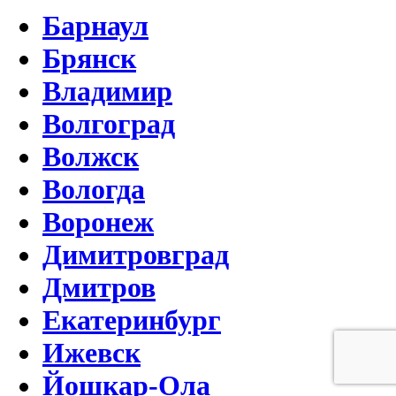
Барнаул
Брянск
Владимир
Волгоград
Волжск
Вологда
Воронеж
Димитровград
Дмитров
Екатеринбург
Ижевск
Йошкар-Ола