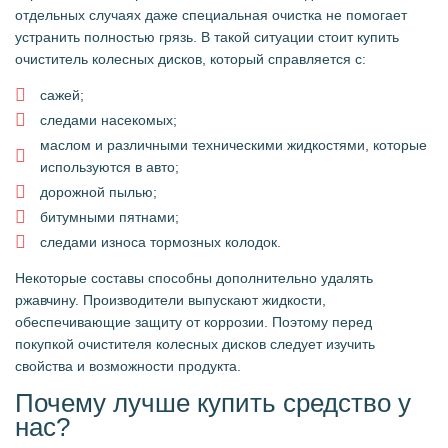
отдельных случаях даже специальная очистка не помогает
устранить полностью грязь. В такой ситуации стоит купить
очиститель колесных дисков, который справляется с:
сажей;
следами насекомых;
маслом и различными техническими жидкостями, которые
используются в авто;
дорожной пылью;
битумными пятнами;
следами износа тормозных колодок.
Некоторые составы способны дополнительно удалять
ржавчину. Производители выпускают жидкости,
обеспечивающие защиту от коррозии. Поэтому перед
покупкой очистителя колесных дисков следует изучить
свойства и возможности продукта.
Почему лучше купить средство у
нас?