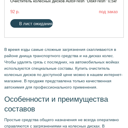
Очиститель колёсных дисков AutoFresh "DiskFresh" 0,5кг
92 р.
под заказ
В лист ожидания
В время езды самые сложные загрязнения скапливаются в
районе днища транспортного средства и на дисках колес.
Чтобы удалять грязь с последних, на автомобильных мойках
используются специальные составы. Купить очиститель
колесных дисков по доступной цене можно в нашем интернет-
магазине. В продаже представлена только качественная
автохимия для профессионального применения.
Особенности и преимущества
составов
Простые средства общего назначения не всегда оперативно
справляются с загрязнениями на колесных дисках. В