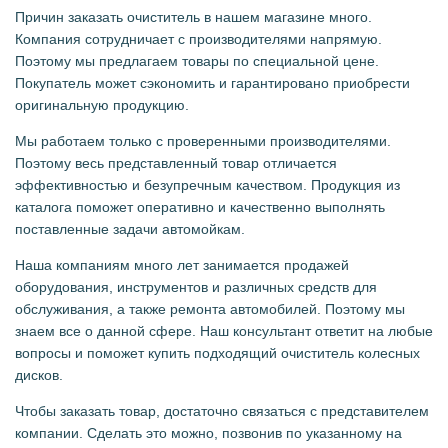
Причин заказать очиститель в нашем магазине много.
Компания сотрудничает с производителями напрямую.
Поэтому мы предлагаем товары по специальной цене.
Покупатель может сэкономить и гарантировано приобрести
оригинальную продукцию.
Мы работаем только с проверенными производителями.
Поэтому весь представленный товар отличается
эффективностью и безупречным качеством. Продукция из
каталога поможет оперативно и качественно выполнять
поставленные задачи автомойкам.
Наша компаниям много лет занимается продажей
оборудования, инструментов и различных средств для
обслуживания, а также ремонта автомобилей. Поэтому мы
знаем все о данной сфере. Наш консультант ответит на любые
вопросы и поможет купить подходящий очиститель колесных
дисков.
Чтобы заказать товар, достаточно связаться с представителем
компании. Сделать это можно, позвонив по указанному на