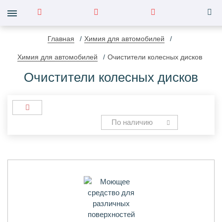
Главная
Химия для автомобилей
Химия для автомобилей
Очистители колесных дисков
Очистители колесных дисков
По наличию