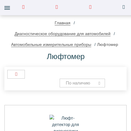
Главная
Диагностическое оборудование для автомобилей
Автомобильные измерительные приборы
Люфтомер
Люфтомер
По наличию