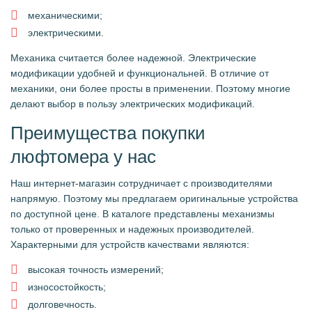
механическими;
электрическими.
Механика считается более надежной. Электрические
модификации удобней и функциональней. В отличие от
механики, они более просты в применении. Поэтому многие
делают выбор в пользу электрических модификаций.
Преимущества покупки
люфтомера у нас
Наш интернет-магазин сотрудничает с производителями
напрямую. Поэтому мы предлагаем оригинальные устройства
по доступной цене. В каталоге представлены механизмы
только от проверенных и надежных производителей.
Характерными для устройств качествами являются:
высокая точность измерений;
износостойкость;
долговечность.