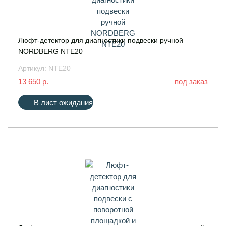
Люфт-детектор для диагностики подвески ручной
NORDBERG NTE20
Артикул:
NTE20
13 650 р.
под заказ
В лист ожидания