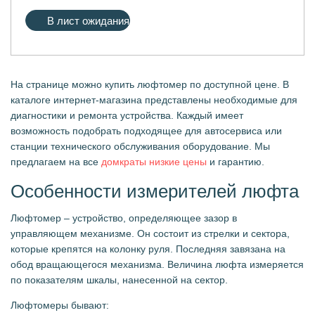
В лист ожидания
На странице можно купить люфтомер по доступной цене. В
каталоге интернет-магазина представлены необходимые для
диагностики и ремонта устройства. Каждый имеет
возможность подобрать подходящее для автосервиса или
станции технического обслуживания оборудование. Мы
предлагаем на все
домкраты низкие цены
и гарантию.
Особенности измерителей люфта
Люфтомер – устройство, определяющее зазор в
управляющем механизме. Он состоит из стрелки и сектора,
которые крепятся на колонку руля. Последняя завязана на
обод вращающегося механизма. Величина люфта измеряется
по показателям шкалы, нанесенной на сектор.
Люфтомеры бывают: