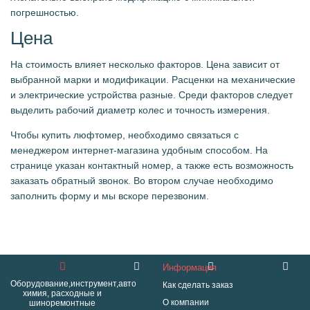
погрешностью.
Цена
На стоимость влияет несколько факторов. Цена зависит от
выбранной марки и модификации. Расценки на механические
и электрические устройства разные. Среди факторов следует
выделить рабочий диаметр колес и точность измерения.
Чтобы купить люфтомер, необходимо связаться с
менеджером интернет-магазина удобным способом. На
странице указан контактный номер, а также есть возможность
заказать обратный звонок. Во втором случае необходимо
заполнить форму и мы вскоре перезвоним.
Информация
Оборудование,инструмент,авто
Как сделать заказ
химия, расходные и
О компании
шиноремонтные