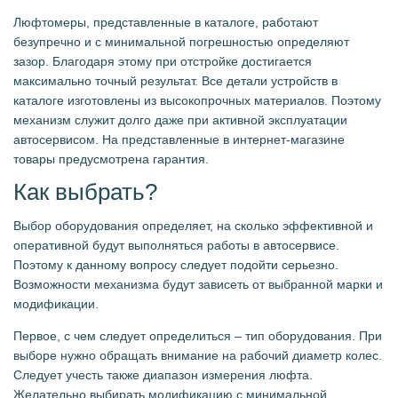
Люфтомеры, представленные в каталоге, работают
безупречно и с минимальной погрешностью определяют
зазор. Благодаря этому при отстройке достигается
максимально точный результат. Все детали устройств в
каталоге изготовлены из высокопрочных материалов. Поэтому
механизм служит долго даже при активной эксплуатации
автосервисом. На представленные в интернет-магазине
товары предусмотрена гарантия.
Как выбрать?
Выбор оборудования определяет, на сколько эффективной и
оперативной будут выполняться работы в автосервисе.
Поэтому к данному вопросу следует подойти серьезно.
Возможности механизма будут зависеть от выбранной марки и
модификации.
Первое, с чем следует определиться – тип оборудования. При
выборе нужно обращать внимание на рабочий диаметр колес.
Следует учесть также диапазон измерения люфта.
Желательно выбирать модификацию с минимальной