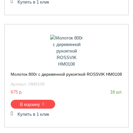
Купить в 1 клик
Молоток 800г с деревянной рукояткой ROSSVIK HM0108
Артикул:
HM0108
675 р.
16 шт.
В корзину
Купить в 1 клик