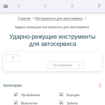
Главная
Инструменты для автосервиса
Ударно-режущие инструменты для автосервиса
Ударно-режущие инструменты
для автосервиса
По наличию
Категории:
Пробойники
Бородки
Выколотки
Зубила