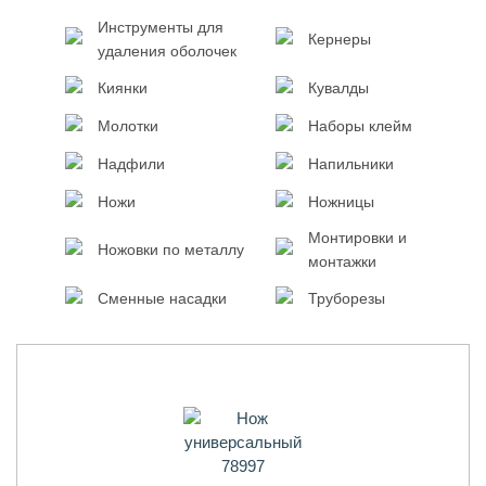
Инструменты для
Кернеры
удаления оболочек
Киянки
Кувалды
Молотки
Наборы клейм
Надфили
Напильники
Ножи
Ножницы
Монтировки и
Ножовки по металлу
монтажки
Сменные насадки
Труборезы