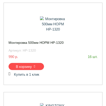
Монтировка 500мм НОРМ HP-1320
Артикул:
HP-1320
990 р.
16 шт.
В корзину
Купить в 1 клик