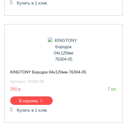
Купить в 1 клик
KINGTONY Бородок 04x120мм 76304-05
Артикул:
76304-05
250 р.
7 шт.
В корзину
Купить в 1 клик