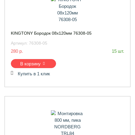
KINGTONY Бородок 08x120мм 76308-05
Артикул:
76308-05
280 р.
15 шт.
В корзину
Купить в 1 клик