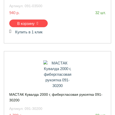
Артикул:
091-03500
940 р.
32 шт.
В корзину
Купить в 1 клик
МАСТАК Кувалда 2000 г, фибергласовая рукоятка 091-
30200
Артикул:
091-30200