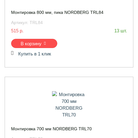
Монтировка 800 мм, пика NORDBERG TRL84
Артикул:
TRL84
515 р.
13 шт.
В корзину
Купить в 1 клик
Монтировка 700 мм NORDBERG TRL70