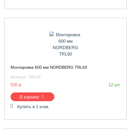
Монтировка 600 мм NORDBERG TRL60
Артикул:
TRL60
520 р.
12 шт.
В корзину
Купить в 1 клик