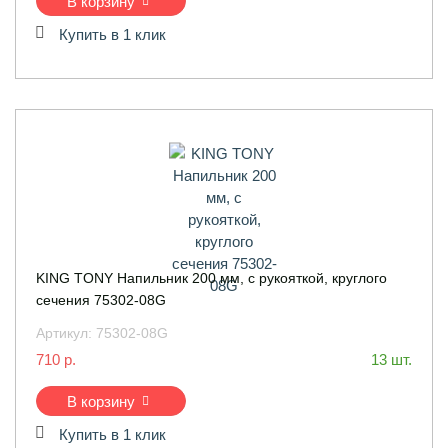
В корзину
Купить в 1 клик
KING TONY Напильник 200 мм, с рукояткой, круглого
сечения 75302-08G
Артикул:
75302-08G
710 р.
13 шт.
В корзину
Купить в 1 клик