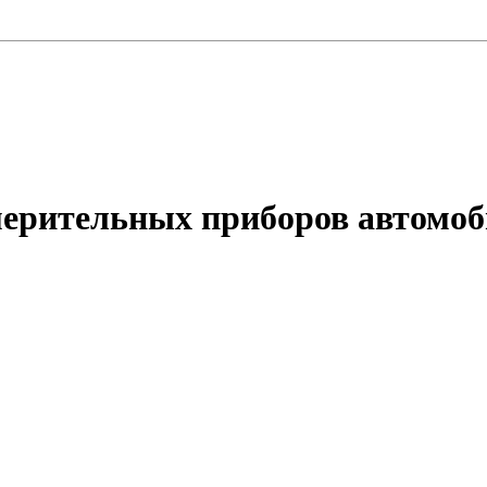
мерительных приборов автомо