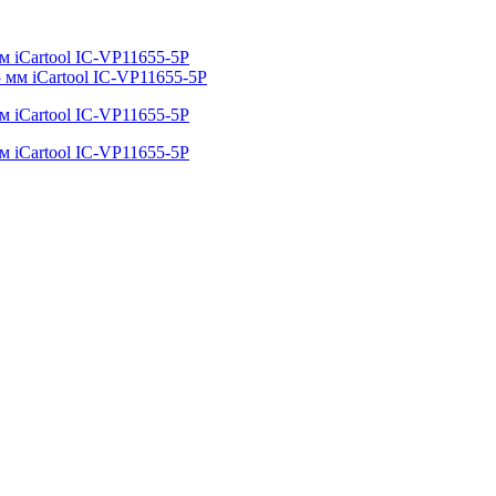
мм iCartool IC-VP11655-5P
мм iCartool IC-VP11655-5P
мм iCartool IC-VP11655-5P