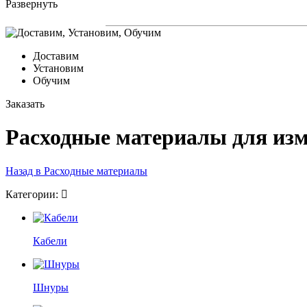
Развернуть
Доставим
Установим
Обучим
Заказать
Расходные материалы для из
Назад в Расходные материалы
Категории:
Кабели
Шнуры