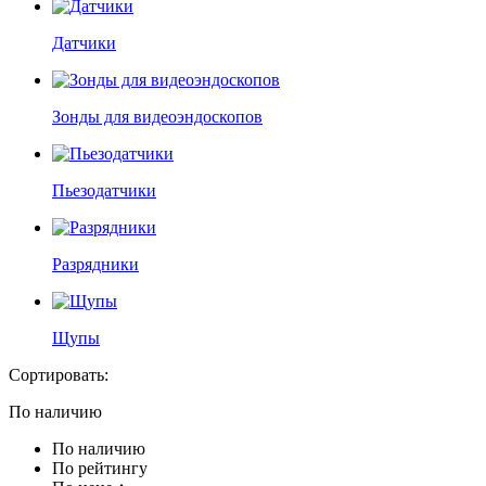
Датчики
Зонды для видеоэндоскопов
Пьезодатчики
Разрядники
Щупы
Сортировать:
По наличию
По наличию
По рейтингу