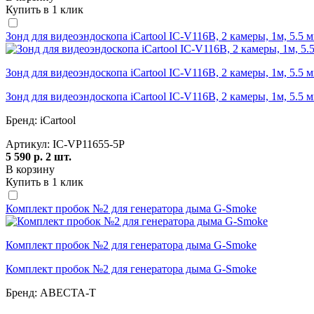
Купить в 1 клик
Зонд для видеоэндоскопа iCartool IC-V116B, 2 камеры, 1м, 5.5 
Зонд для видеоэндоскопа iCartool IC-V116B, 2 камеры, 1м, 5.5 
Зонд для видеоэндоскопа iCartool IC-V116B, 2 камеры, 1м, 5.5 
Бренд:
iCartool
Артикул:
IC-VP11655-5P
5 590 р.
2 шт.
В корзину
Купить в 1 клик
Комплект пробок №2 для генератора дыма G-Smoke
Комплект пробок №2 для генератора дыма G-Smoke
Комплект пробок №2 для генератора дыма G-Smoke
Бренд:
АВЕСТА-Т