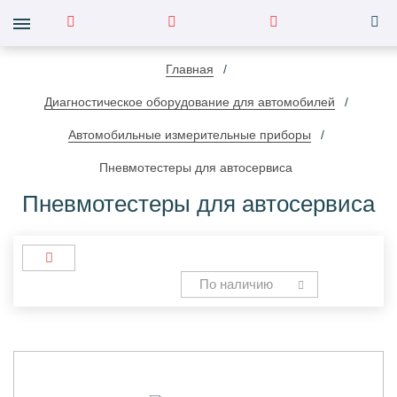
Главная
Диагностическое оборудование для автомобилей
Автомобильные измерительные приборы
Пневмотестеры для автосервиса
Пневмотестеры для автосервиса
По наличию