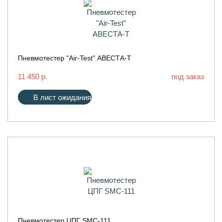
Пневмотестер "Air-Test" АВЕСТА-Т
11 450 р.
под заказ
В лист ожидания
Пневмотестер ЦПГ SMC-111