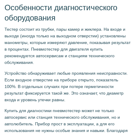
Особенности диагностического
оборудования
Тестер состоит из трубки, пары камер и жиклера. На входе и
выходе (иногда только на выходном отверстии) установлены
манометры, которые измеряют давление, показывая результат
в процентах. Пневмотестер для двигателя купить
рекомендуется автосервисам и станциям технического
обслуживания.
Устройство обнаруживает любые проявления неисправности.
Если входное отверстие на приборе открыто, показатель
100%. В отдельных случаях при потере герметичности
результат фиксируется такой же. Это означает, что диаметр
входа и уровень утечки равны.
Купить для диагностики пневмотестер может не только
автосервис или станция технического обслуживания, но и
автолюбитель. Прибор прост в эксплуатации, а для его
использования не нужны особые знания и навыки. Благодаря