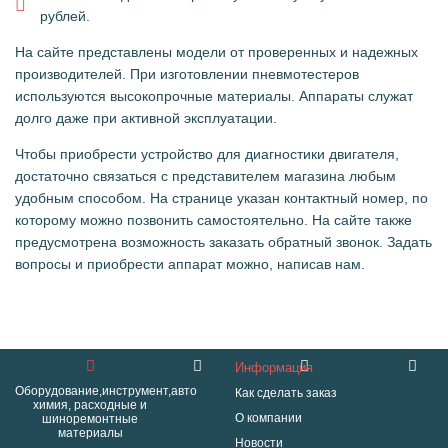
рублей.
На сайте представлены модели от проверенных и надежных
производителей. При изготовлении пневмотестеров
используются высокопрочные материалы. Аппараты служат
долго даже при активной эксплуатации.
Чтобы приобрести устройство для диагностики двигателя,
достаточно связаться с представителем магазина любым
удобным способом. На странице указан контактный номер, по
которому можно позвонить самостоятельно. На сайте также
предусмотрена возможность заказать обратный звонок. Задать
вопросы и приобрести аппарат можно, написав нам.
Информация
Оборудование,инструмент,авто
Как сделать заказ
химия, расходные и
О компании
шиноремонтные
материалы
Новости