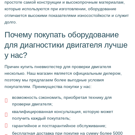
простоте самой конструкции и высокопрочным материалам,
которые используются при изготовлении, оборудование
отличается высокими показателями износостойкости и служит
долго.
Почему покупать оборудование
для диагностики двигателя лучше
у нас?
Причин купить пневмотестер для проверки двигателя
несколько. Наш магазин является официальным дилером,
поэтому мы предлагаем более выгодные условия
покупателям. Преимущества покупки у нас:
возможность сэкономить, приобретая технику для
проверки двигателя;
квалифицированная консультация, которую может
получить каждый покупатель;
гарантийное и постгарантийное обслуживание;
бесплатная доставка при покупке на сумму более 5000