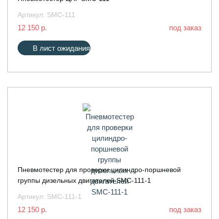
Артикул:
SMC-111
12 150 р.
под заказ
В лист ожидания
Пневмотестер для проверки цилиндро-поршневой
группы дизельных двигателей SMC-111-1
Артикул:
SMC-111-1
12 150 р.
под заказ