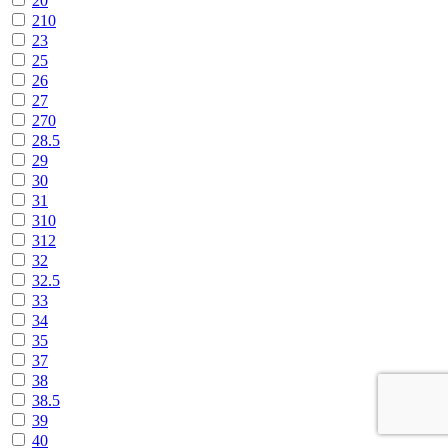
20
210
23
25
26
27
270
28.5
29
30
31
310
312
32
32.5
33
34
35
37
38
38.5
39
40