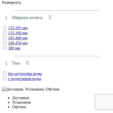
Развернуть
Ширина колеса
135-305 мм
135-360 мм
165-400 мм
240-450 мм
300 мм
Тип
без подогрева воды
с подогревом воды
Доставим
Установим
Обучим