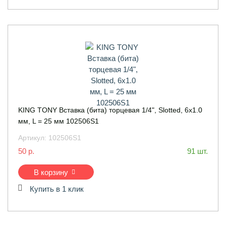
KING TONY Вставка (бита) торцевая 1/4", Slotted, 6х1.0
мм, L = 25 мм 102506S1
Артикул:
102506S1
50 р.
91 шт.
В корзину
Купить в 1 клик