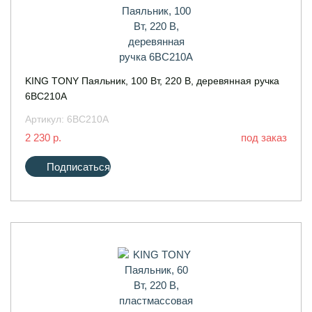
KING TONY Паяльник, 100 Вт, 220 В, деревянная ручка
6BC210A
Артикул:
6BC210A
2 230 р.
под заказ
Подписаться