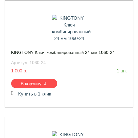
KINGTONY Ключ комбинированный 24 мм 1060-24
Артикул:
1060-24
1 000 р.
1 шт.
В корзину
Купить в 1 клик