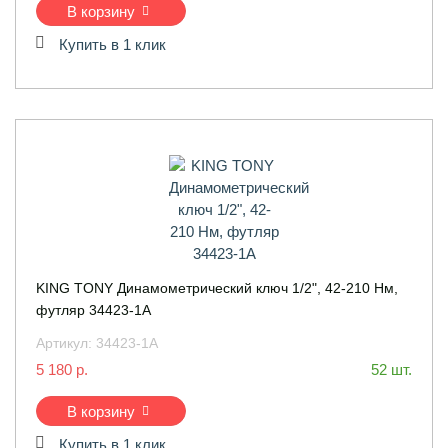
В корзину
Купить в 1 клик
KING TONY Динамометрический ключ 1/2", 42-210 Нм,
футляр 34423-1A
Артикул:
34423-1A
5 180 р.
52 шт.
В корзину
Купить в 1 клик