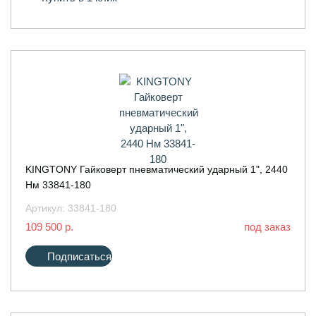
KINGTONY Гайковерт пневматический ударный 1", 2440
Нм 33841-180
Артикул:
33841-180
109 500 р.
под заказ
Подписаться