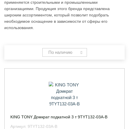
применяется строительными и промышленными
организациями. Продукция этого бренда представлена
широким ассортиментом, который позволит подобрать
необходимое оснащение в зависимости от сферы его
использования.
По наличию
KING TONY Домкрат подкатной 3 т 9TYT132-03A-B
Артикул:
9TYT132-03A-B