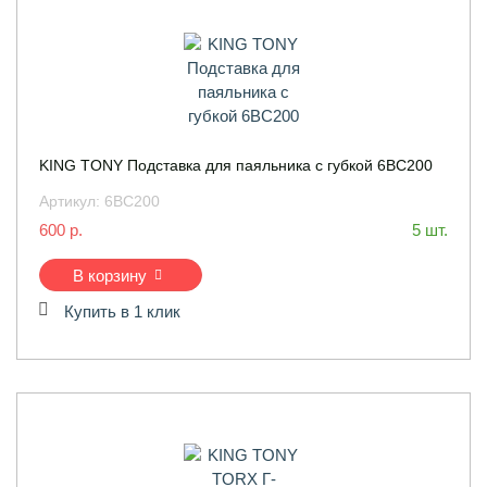
KING TONY Подставка для паяльника с губкой 6BC200
Артикул:
6BC200
600 р.
5 шт.
В корзину
Купить в 1 клик