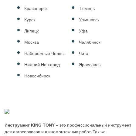
Красноярск
Тюмень
Курск
Ульяновск
Липецк
Уфа
Москва
Челябинск
Набережные Челны
Чита
Нижний Новгород
Ярославль
Новосибирск
Инструмент KING TONY
– это профессиональный инструмент
для автосервисов и шиномонтажных работ. Так же